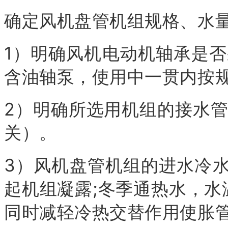
确定风机盘管机组规格、水
1）明确风机电动机轴承是
含油轴泵，使用中一贯内按
2）明确所选用机组的接水
关）。
3）风机盘管机组的进水冷
起机组凝露;冬季通热水，水
同时减轻冷热交替作用使胀