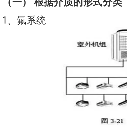
（一） 根据介质的形式分类
1、氟系统