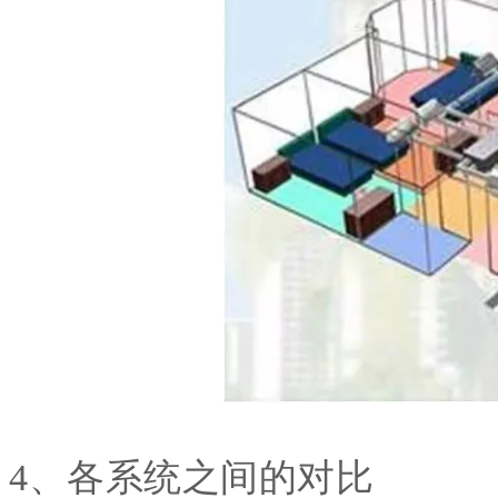
4、各系统之间的对比