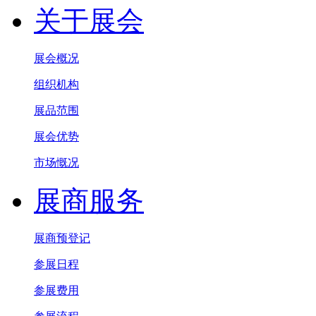
关于展会
展会概况
组织机构
展品范围
展会优势
市场慨况
展商服务
展商预登记
参展日程
参展费用