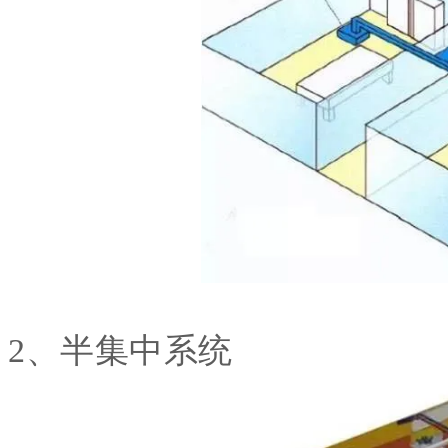
2、半集中系统