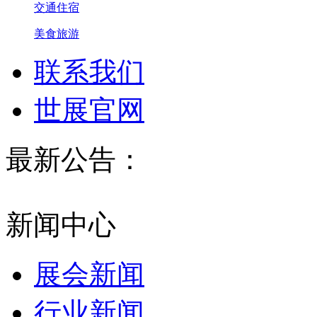
交通住宿
美食旅游
联系我们
世展官网
最新公告：
新闻中心
2027第13届西部国际制冷展3月19-21日在西
展会新闻
行业新闻