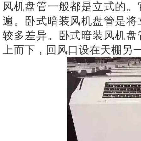
风机盘管一般都是立式的。
遍。卧式暗装风机盘管是将
较多差异。卧式暗装风机盘
上而下，回风口设在天棚另