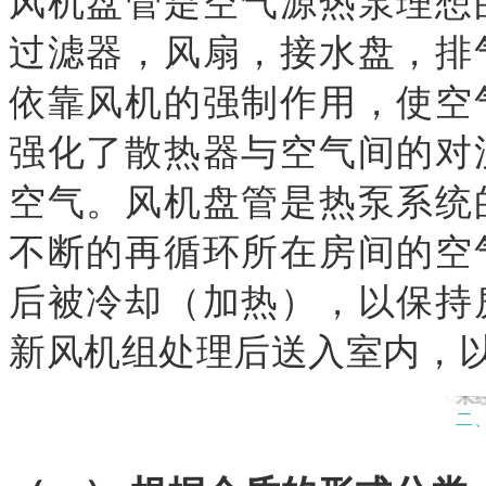
风机盘管是空气源热泵理想
过滤器，风扇，接水盘，排
依靠风机的强制作用，使空
强化了散热器与空气间的对
空气。风机盘管是热泵系统
不断的再循环所在房间的空
后被冷却（加热），以保持
新风机组处理后送入室内，
二