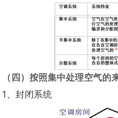
（四）按照集中处理空气的
1、封闭系统