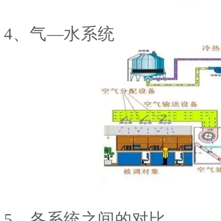
4、气—水系统
5、各系统之间的对比