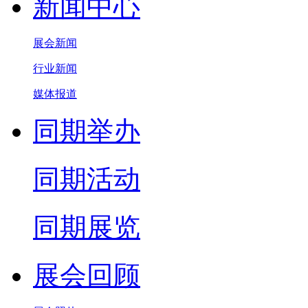
新闻中心
展会新闻
行业新闻
媒体报道
同期举办
同期活动
同期展览
展会回顾