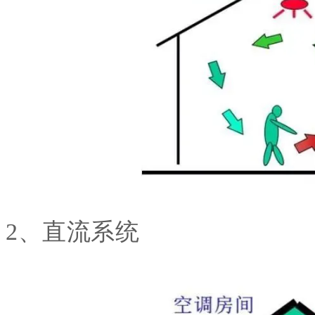
2、直流系统