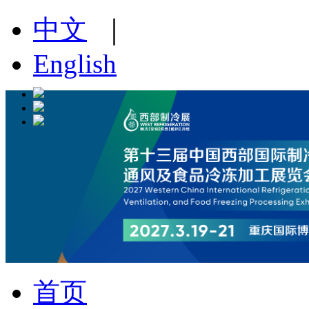
中文
｜
English
首页