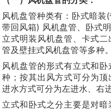
风机盘管种类有：卧式暗装(
带回风箱) 风机盘管、卧式
立式明装风机盘管、卡式二
管及壁挂式风机盘管等多种
风机盘管的形式有立式和卧
种；按其出风方式可分为顶
进水方式可分为左进水、右
立式和卧式之分主要是对暗