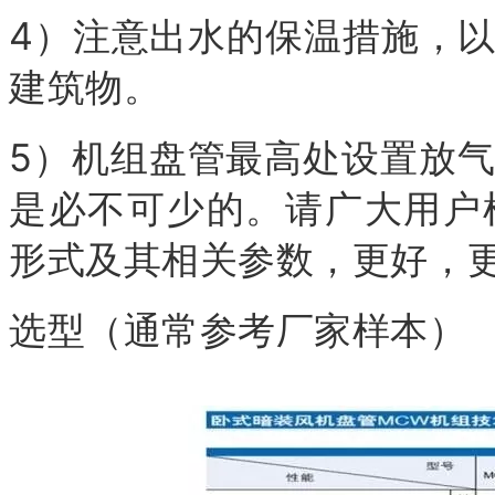
4）注意出水的保温措施，
建筑物。
5）机组盘管最高处设置放
是必不可少的。请广大用户
形式及其相关参数，更好，
选型（通常参考厂家样本）