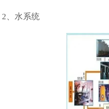
2、水系统