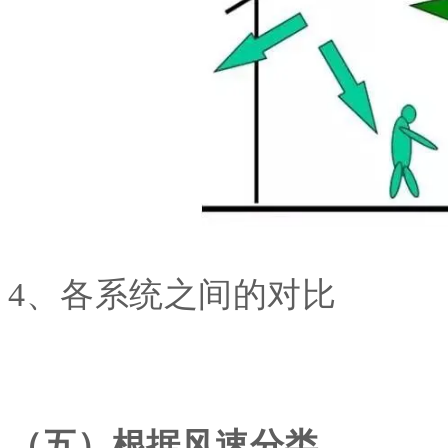
4、各系统之间的对比
（五）根据风速分类