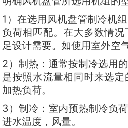
明确风机盘管所选用机组的
1）在选用风机盘管制冷机
负荷相匹配。在大多数情况
足设计需要。如使用室外空
2）制热：通常按制冷选用
是按照水流量相同时来选定
加热负荷。
3）制冷：室内预热制冷负
进水温度，风量。