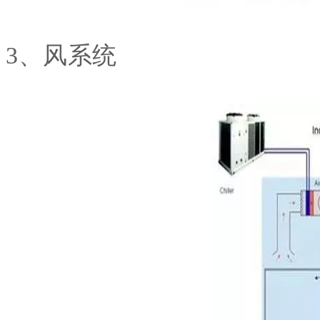
3、风系统