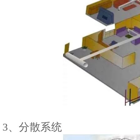
3、分散系统