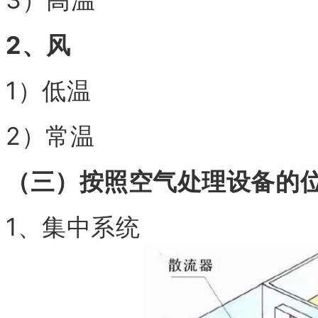
2、风
1）低温
2）常温
（三）按照空气处理设备的
1、集中系统