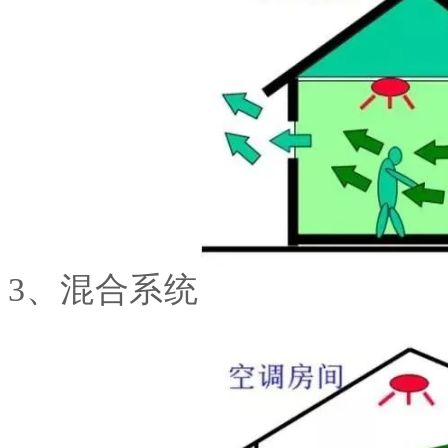
3、混合系统