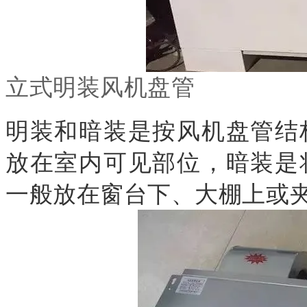
立式明装风机盘管
明装和暗装是按风机盘管结
放在室内可见部位，暗装是
一般放在窗台下、大棚上或