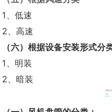
1、低速
2、高速
（六）根据设备安装形式分
1、明装
2、暗装
三
（一）风机盘管的分类：