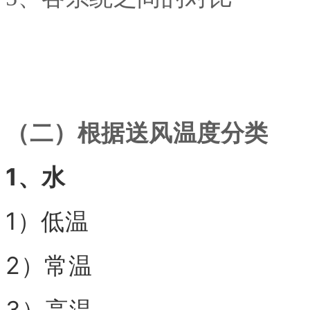
（二）根据送风温度分类
1、水
1）低温
2）常温
3）高温