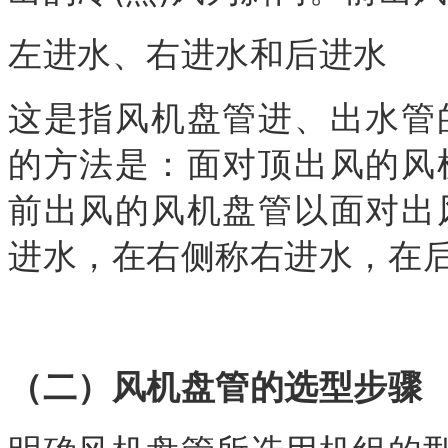
左进水、右进水和后进水
这是指风机盘管进、出水管
的方法是：面对顶出风的风
前出风的风机盘管以面对出
进水，在右侧称右进水，在
（二）风机盘管的选型步骤