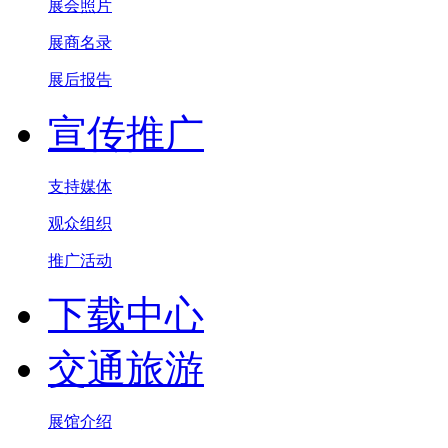
展会照片
展商名录
展后报告
宣传推广
支持媒体
观众组织
推广活动
下载中心
交通旅游
展馆介绍