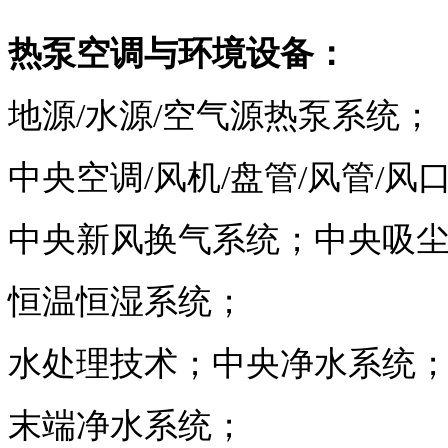
热泵空调与环境设备：
地源/水源/空气源热泵系统；
中央空调/风机/盘管/风管/风
中央新风换气系统；中央吸
恒温恒湿系统；
水处理技术；中央净水系统
末端净水系统；