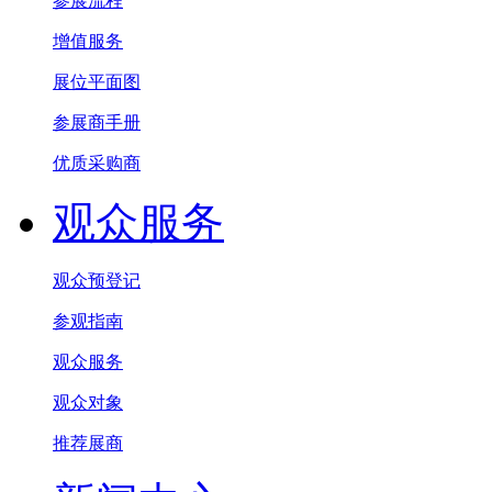
参展流程
增值服务
展位平面图
参展商手册
优质采购商
观众服务
观众预登记
参观指南
观众服务
观众对象
推荐展商