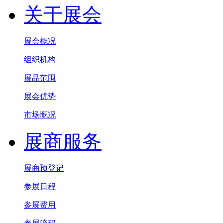
关于展会
展会概况
组织机构
展品范围
展会优势
市场慨况
展商服务
展商预登记
参展日程
参展费用