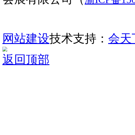
网站建设
技术支持：
会天
返回顶部