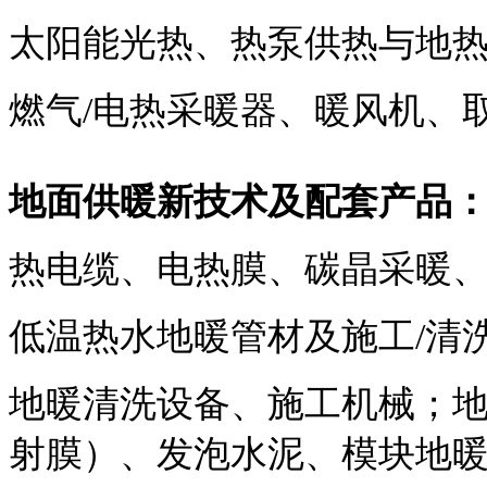
太阳能光热、热泵供热与地
燃气/电热采暖器、暖风机、
地面供暖新技术及配套产品
热电缆、电热膜、碳晶采暖
低温热水地暖管材及施工/清
地暖清洗设备、施工机械；
射膜）、发泡水泥、模块地