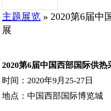
主题展览
» 2020第6
展
2020第6届中国西部国际供
时间：2020年9月25-27日
地点：中国西部国际博览城