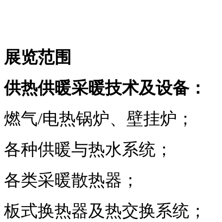
展览范围
供热供暖采暖技术及设备：
燃气/电热锅炉、壁挂炉；
各种供暖与热水系统；
各类采暖散热器；
板式换热器及热交换系统；