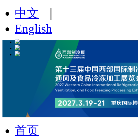
中文
｜
English
首页