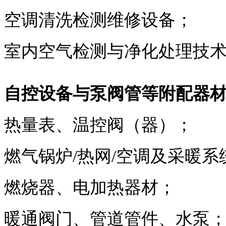
空调清洗检测维修设备；
室内空气检测与净化处理技
自控设备与泵阀管等附配器
热量表、温控阀（器）；
燃气锅炉/热网/空调及采暖
燃烧器、电加热器材；
暖通阀门、管道管件、水泵