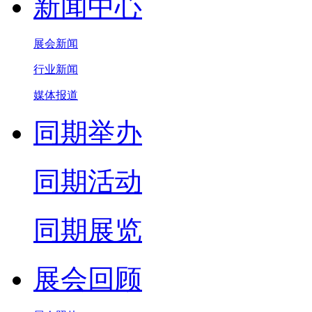
新闻中心
展会新闻
行业新闻
媒体报道
同期举办
同期活动
同期展览
展会回顾