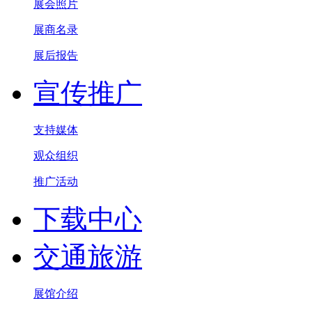
展会照片
展商名录
展后报告
宣传推广
支持媒体
观众组织
推广活动
下载中心
交通旅游
展馆介绍