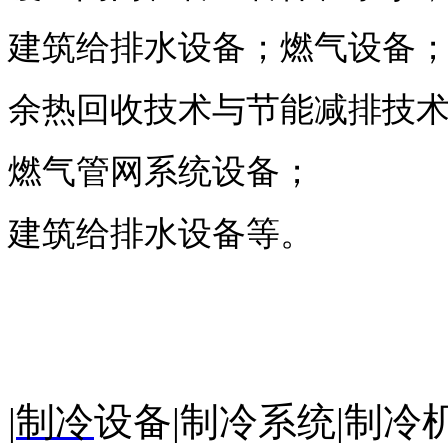
建筑给排水设备；燃气设备
余热回收技术与节能减排技
燃气管网系统设备；
建筑给排水设备等。
|
制冷
设备
|
制冷系统|制冷