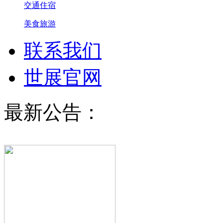
交通住宿
美食旅游
联系我们
世展官网
最新公告：