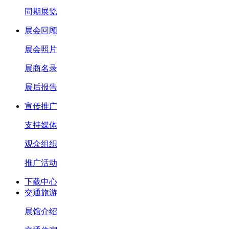
同期展览
展会回顾
展会照片
展商名录
展后报告
宣传推广
支持媒体
观众组织
推广活动
下载中心
交通旅游
展馆介绍