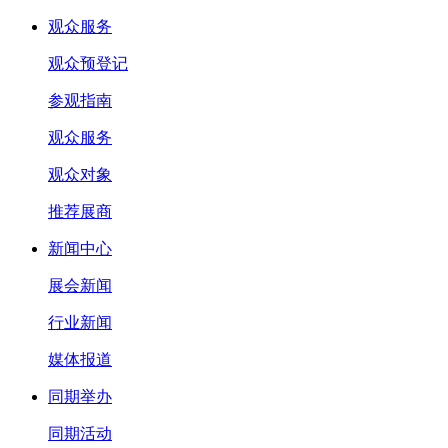
观众服务
观众预登记
参观指南
观众服务
观众对象
推荐展商
新闻中心
展会新闻
行业新闻
媒体报道
同期举办
同期活动