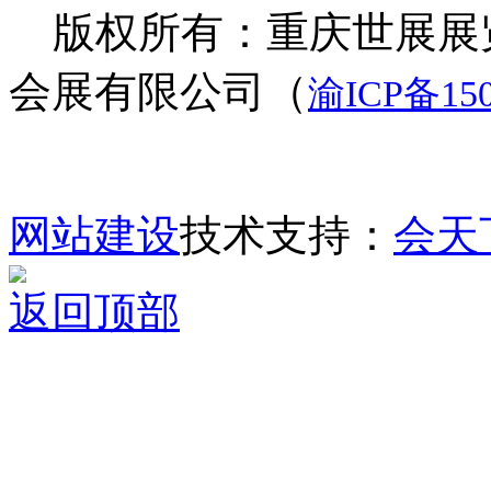
版权所有：重庆世展展览
会展有限公司（
渝ICP备150
网站建设
技术支持：
会天
返回顶部