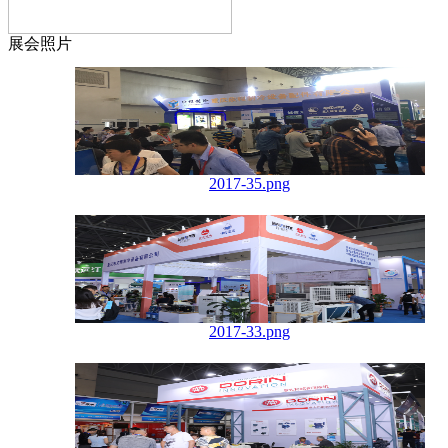
展会照片
2017-35.png
2017-33.png